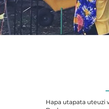
Hapa utapata uteuzi 