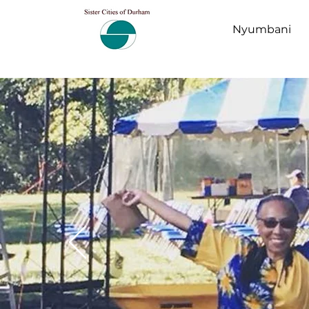
Nyumbani