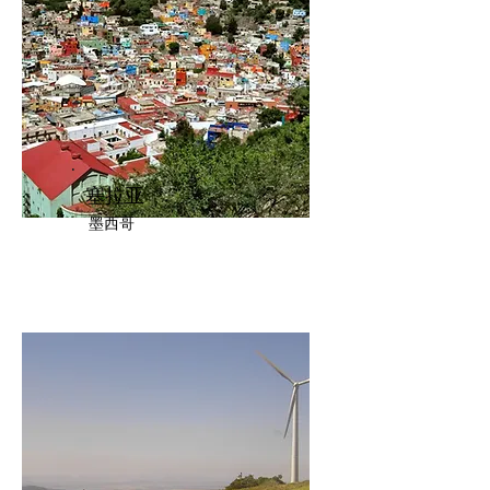
塞拉亚
墨西哥