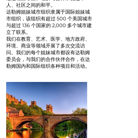
人、社区之间的和平。
达勒姆
姐妹
城市组织隶属于国际姐妹城
市组织，该组织有超过 500 个美国城市
与超过 136 个国家的 2,000 多个城市建
立了联系
。
我们在教育、艺术、医学、地方政府、
环境、商业等领域开展了多次交流访
问。我们的每个姐妹城市都设有达勒姆
委员会，与我们的合作伙伴合作，在达
勒姆国内和国际组织各种项目和活动。