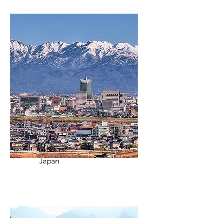
富山
Japan