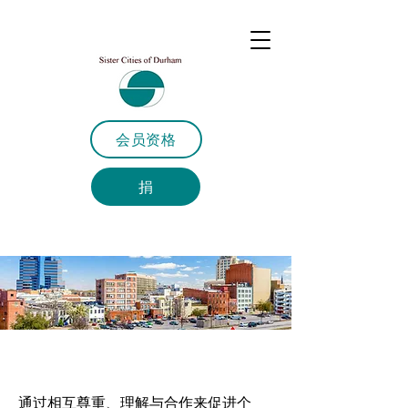
会员资格
捐
我们的使命
通过相互尊重、理解与合作来促进个