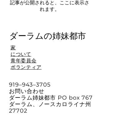
記事が公開されると、ここに表示さ
れます。
ダーラムの姉妹都市
家
について
青年委員会
ボランティア
919–943–3705
お問い合わせ
ダーラム姉妹都市 PO box 767
ダーラム、ノースカロライナ州
27702