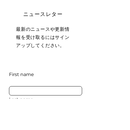
ニュースレター
最新のニュースや更新情
報を受け取るにはサイン
アップしてください。
First name
Last name